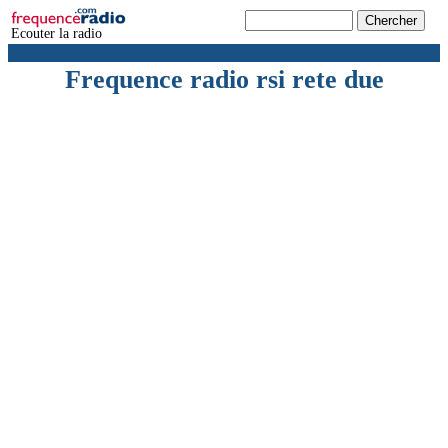
Ecouter la radio
Frequence radio rsi rete due