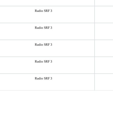
Radio SRF 3
Radio SRF 3
Radio SRF 3
Radio SRF 3
Radio SRF 3